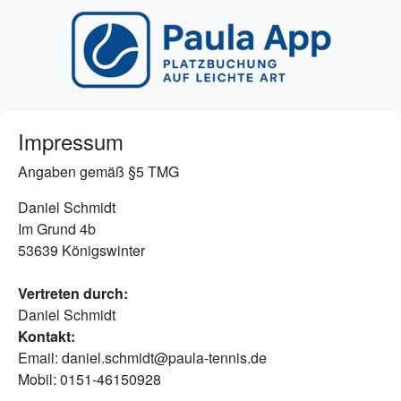
Impressum
Angaben gemäß §5 TMG
Daniel Schmidt
Im Grund 4b
53639 Königswinter
Vertreten durch:
Daniel Schmidt
Kontakt:
Email: daniel.schmidt@paula-tennis.de
Mobil: 0151-46150928