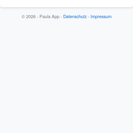
© 2026 - Paula App -
Datenschutz
-
Impressum