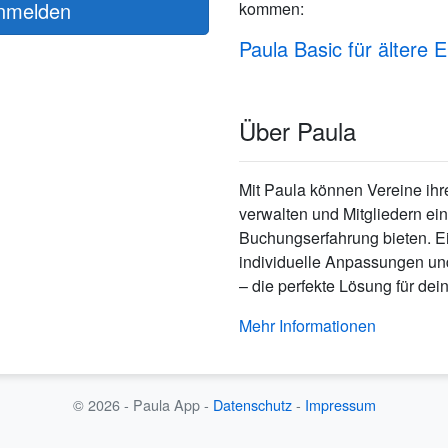
nmelden
kommen:
Paula Basic für ältere 
Über Paula
Mit Paula können Vereine ihr
verwalten und Mitgliedern ei
Buchungserfahrung bieten. E
individuelle Anpassungen un
– die perfekte Lösung für dei
Mehr Informationen
© 2026 - Paula App -
Datenschutz
-
Impressum