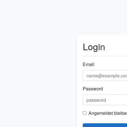
Login
Email
Password
Angemeldet bleibe