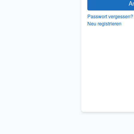
A
Passwort vergessen?
Neu registrieren